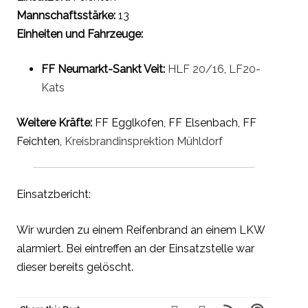
Mannschaftsstärke:
13
Einheiten und Fahrzeuge:
FF Neumarkt-Sankt Veit:
HLF 20/16
,
LF20-
Kats
Weitere Kräfte:
FF Egglkofen, FF Elsenbach, FF
Feichten,
Kreisbrandinsprektion Mühldorf
Einsatzbericht:
Wir wurden zu einem Reifenbrand an einem LKW
alarmiert. Bei eintreffen an der Einsatzstelle war
dieser bereits gelöscht.