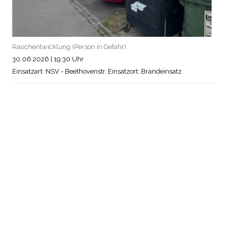
Rauchentwicklung (Person in Gefahr)
30.06.2026
|
19:30 Uhr
Einsatzart: NSV - Beethovenstr.
Einsatzort: Brandeinsatz