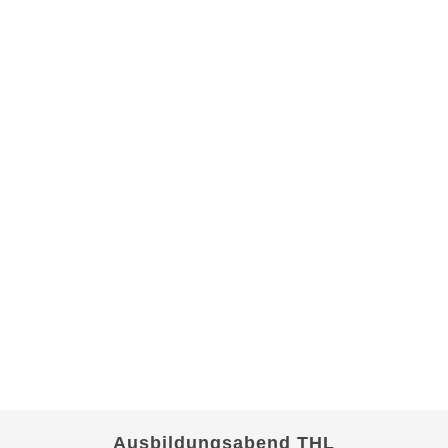
Ausbildungsabend THL