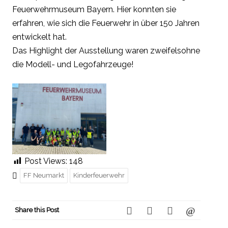
Feuerwehrmuseum Bayern. Hier konnten sie
erfahren, wie sich die Feuerwehr in über 150 Jahren
entwickelt hat.
Das Highlight der Ausstellung waren zweifelsohne
die Modell- und Legofahrzeuge!
Post Views:
148
FF Neumarkt
Kinderfeuerwehr
Share this Post