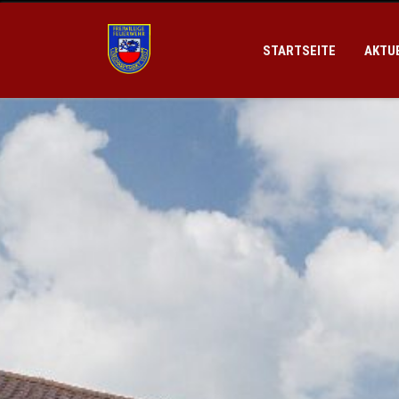
STARTSEITE
AKTU