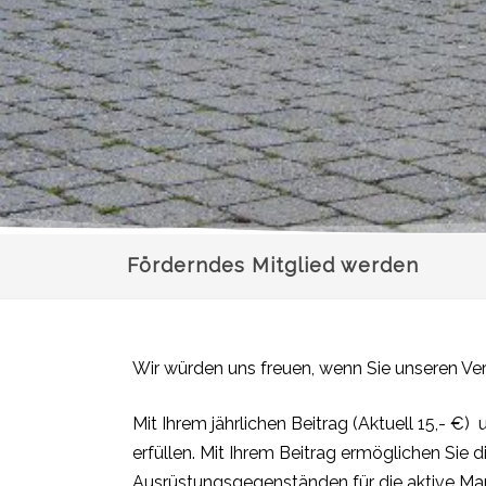
Förderndes Mitglied werden
Wir würden uns freuen, wenn Sie unseren Ver
Mit Ihrem jährlichen Beitrag (Aktuell 15,- 
erfüllen. Mit Ihrem Beitrag ermöglichen Sie
Ausrüstungsgegenständen für die aktive Ma