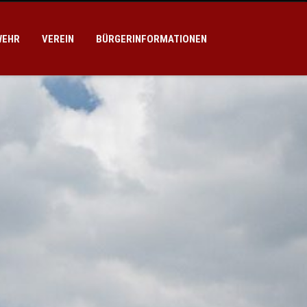
WEHR
VEREIN
BÜRGERINFORMATIONEN