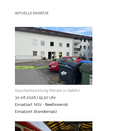
AKTUELLE EINSÄTZE
Rauchentwicklung (Person in Gefahr)
30.06.2026
|
19:30 Uhr
Einsatzart: NSV - Beethovenstr.
Einsatzort: Brandeinsatz