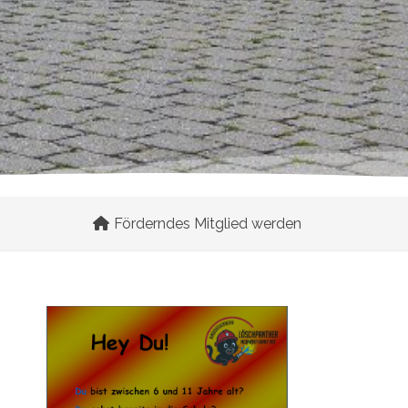
Förderndes Mitglied werden