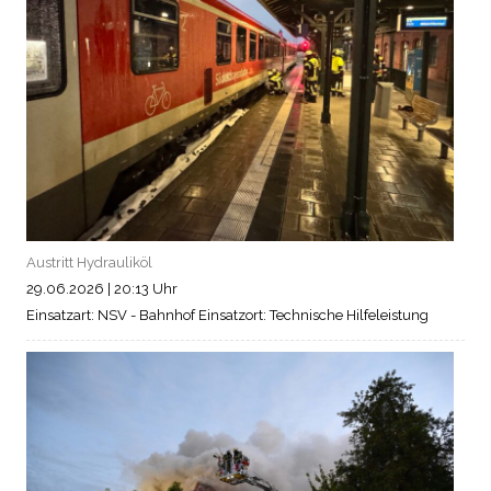
Austritt Hydrauliköl
29.06.2026
|
20:13 Uhr
Einsatzart: NSV - Bahnhof
Einsatzort: Technische Hilfeleistung