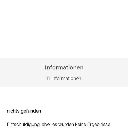
Informationen
Informationen
nichts gefunden
Entschuldigung, aber es wurden keine Ergebnisse