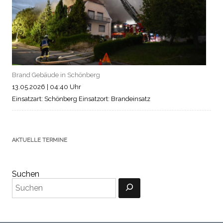
Brand Gebäude in Schönberg
13.05.2026
|
04:40 Uhr
Einsatzart: Schönberg
Einsatzort: Brandeinsatz
AKTUELLE TERMINE
Suchen