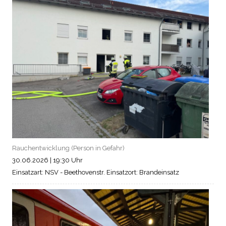
Rauchentwicklung (Person in Gefahr)
30.06.2026
|
19:30 Uhr
Einsatzart: NSV - Beethovenstr.
Einsatzort: Brandeinsatz