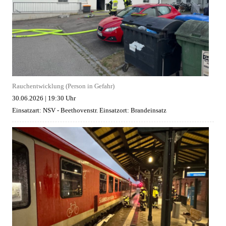
Rauchentwicklung (Person in Gefahr)
30.06.2026
|
19:30 Uhr
Einsatzart: NSV - Beethovenstr.
Einsatzort: Brandeinsatz