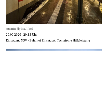
Austritt Hydrauliköl
29.06.2026
|
20:13 Uhr
Einsatzart: NSV - Bahnhof
Einsatzort: Technische Hilfeleistung