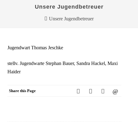
Unsere Jugendbetreuer
Unsere Jugendbetreuer
Jugendwart Thomas Jeschke
stellv. Jugendwarte Stephan Bauer, Sandra Hackel, Maxi
Haider
Share this Page