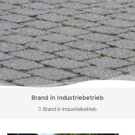
Brand in Industriebetrieb
Brand in Industriebetrieb