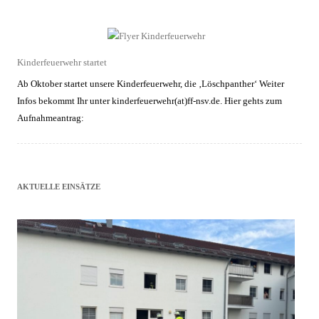
Kinderfeuerwehr startet
Ab Oktober startet unsere Kinderfeuerwehr, die ‚Löschpanther‘ Weiter
Infos bekommt Ihr unter kinderfeuerwehr(at)ff-nsv.de. Hier gehts zum
Aufnahmeantrag:
AKTUELLE EINSÄTZE