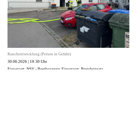
Rauchentwicklung (Person in Gefahr)
30.06.2026
|
19:30 Uhr
Einsatzart: NSV - Beethovenstr.
Einsatzort: Brandeinsatz