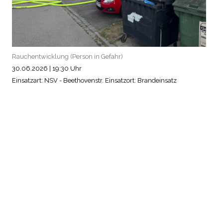
Rauchentwicklung (Person in Gefahr)
30.06.2026
|
19:30 Uhr
Einsatzart: NSV - Beethovenstr.
Einsatzort: Brandeinsatz