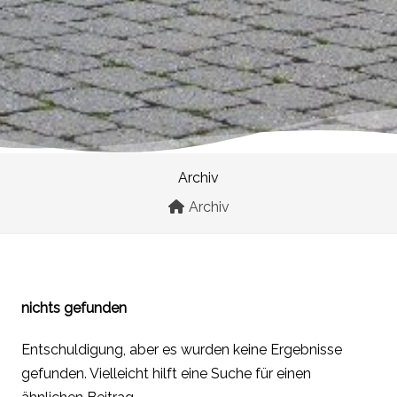
Archiv
Archiv
nichts gefunden
Entschuldigung, aber es wurden keine Ergebnisse
gefunden. Vielleicht hilft eine Suche für einen