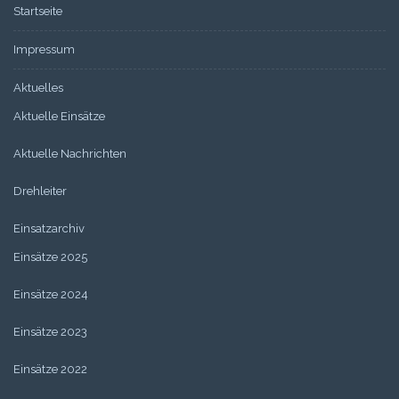
Startseite
Impressum
Aktuelles
Aktuelle Einsätze
Aktuelle Nachrichten
Drehleiter
Einsatzarchiv
Einsätze 2025
Einsätze 2024
Einsätze 2023
Einsätze 2022