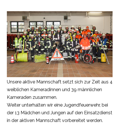
Unsere aktive Mannschaft setzt sich zur Zeit aus 4
weiblichen Kameradinnen und 39 männlichen
Kameraden zusammen.
Weiter unterhalten wir eine Jugendfeuerwehr, bei
der 13 Mädchen und Jungen auf den Einsatzdienst
in der aktiven Mannschaft vorbereitet werden.