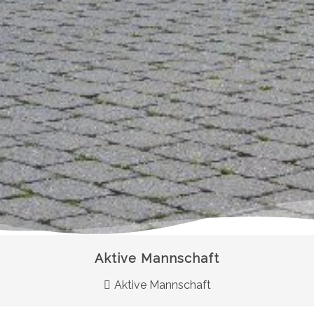
Aktive Mannschaft
Aktive Mannschaft