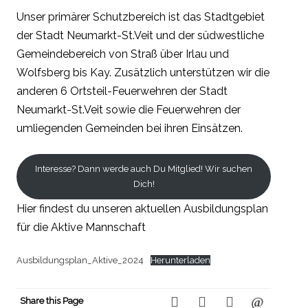
Unser primärer Schutzbereich ist das Stadtgebiet
der Stadt Neumarkt-St.Veit und der südwestliche
Gemeindebereich von Straß über Irlau und
Wolfsberg bis Kay. Zusätzlich unterstützen wir die
anderen 6 Ortsteil-Feuerwehren der Stadt
Neumarkt-St.Veit sowie die Feuerwehren der
umliegenden Gemeinden bei ihren Einsätzen.
Interesse? Dann werde auch Du Mitglied! Wir suchen
Dich!
Hier findest du unseren aktuellen Ausbildungsplan
für die Aktive Mannschaft
Ausbildungsplan_Aktive_2024
Herunterladen
Share this Page