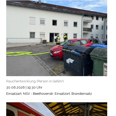
Rauchentwicklung (Person in Gefahr)
30.06.2026
|
19:30 Uhr
Einsatzart: NSV - Beethovenstr.
Einsatzort: Brandeinsatz