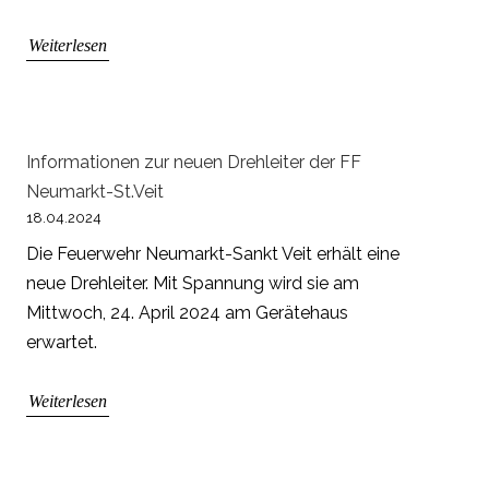
Weiterlesen
Informationen zur neuen Drehleiter der FF
Neumarkt-St.Veit
18.04.2024
Die Feuerwehr Neumarkt-Sankt Veit erhält eine
neue Drehleiter. Mit Spannung wird sie am
Mittwoch, 24. April 2024 am Gerätehaus
erwartet.
Weiterlesen