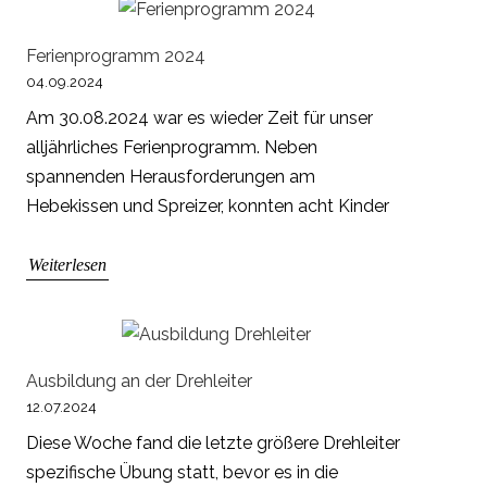
Ferienprogramm 2024
04.09.2024
Am 30.08.2024 war es wieder Zeit für unser
alljährliches Ferienprogramm. Neben
spannenden Herausforderungen am
Hebekissen und Spreizer, konnten acht Kinder
Weiterlesen
Ausbildung an der Drehleiter
12.07.2024
Diese Woche fand die letzte größere Drehleiter
spezifische Übung statt, bevor es in die