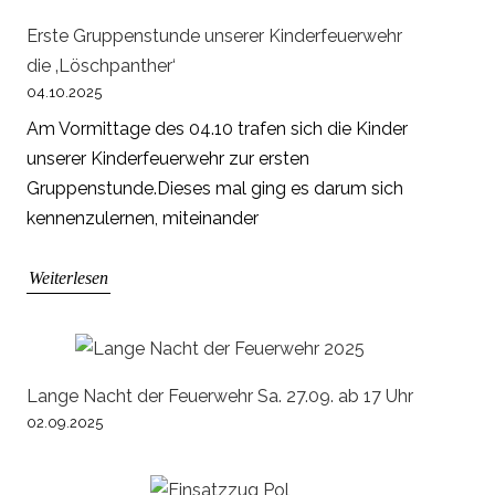
Erste Gruppenstunde unserer Kinderfeuerwehr
die ‚Löschpanther‘
04.10.2025
Am Vormittage des 04.10 trafen sich die Kinder
unserer Kinderfeuerwehr zur ersten
Gruppenstunde.Dieses mal ging es darum sich
kennenzulernen, miteinander
Weiterlesen
Lange Nacht der Feuerwehr Sa. 27.09. ab 17 Uhr
02.09.2025