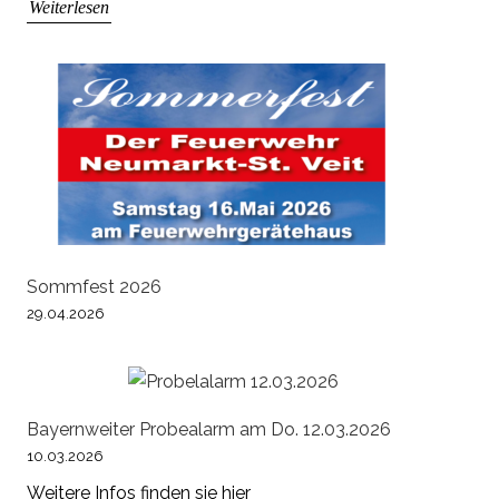
Weiterlesen
Sommfest 2026
29.04.2026
Bayernweiter Probealarm am Do. 12.03.2026
10.03.2026
Weitere Infos finden sie hier