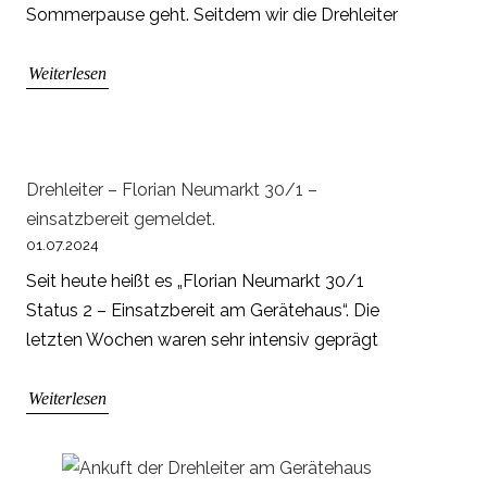
Sommerpause geht. Seitdem wir die Drehleiter
Weiterlesen
Drehleiter – Florian Neumarkt 30/1 –
einsatzbereit gemeldet.
01.07.2024
Seit heute heißt es „Florian Neumarkt 30/1
Status 2 – Einsatzbereit am Gerätehaus“. Die
letzten Wochen waren sehr intensiv geprägt
Weiterlesen