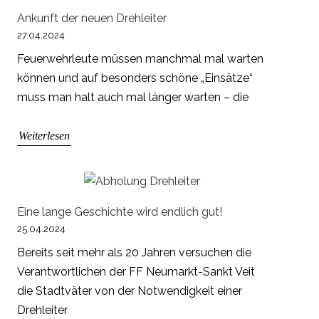
Ankunft der neuen Drehleiter
27.04.2024
Feuerwehrleute müssen manchmal mal warten
können und auf besonders schöne „Einsätze“
muss man halt auch mal länger warten – die
Weiterlesen
Eine lange Geschichte wird endlich gut!
25.04.2024
Bereits seit mehr als 20 Jahren versuchen die
Verantwortlichen der FF Neumarkt-Sankt Veit
die Stadtväter von der Notwendigkeit einer
Drehleiter