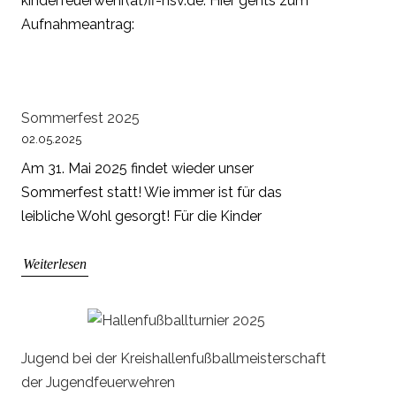
kinderfeuerwehr(at)ff-nsv.de. Hier gehts zum
Aufnahmeantrag:
Sommerfest 2025
02.05.2025
Am 31. Mai 2025 findet wieder unser
Sommerfest statt! Wie immer ist für das
leibliche Wohl gesorgt! Für die Kinder
Weiterlesen
Jugend bei der Kreishallenfußballmeisterschaft
der Jugendfeuerwehren