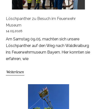
Löschpanther zu Besuch im Feuerwehr
Museum
14.05.2026
Am Samstag 09.05. machten sich unsere
Löschpanther auf den Weg nach Waldkraiburg
ins Feuerwehrmuseum Bayern. Hier konnten sie
erfahren, wie
Weiterlesen