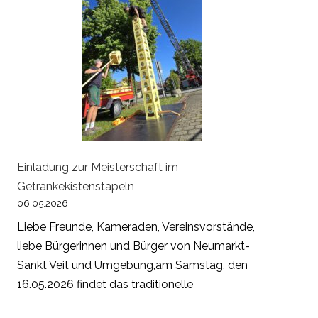
Einladung zur Meisterschaft im
Getränkekistenstapeln
06.05.2026
Liebe Freunde, Kameraden, Vereinsvorstände,
liebe Bürgerinnen und Bürger von Neumarkt-
Sankt Veit und Umgebung,am Samstag, den
16.05.2026 findet das traditionelle