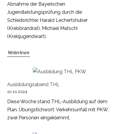
Abnahme der Bayerischen
Jugendleistungsprüfung durch die
Schiedsrichter, Harald Lechertshuber
(Kreisbrandrat), Michael Matschi
(Kreisjugendwart),
Weiterlesen
Ausbildungsabend THL
10.10.2024
Diese Woche stand THL-Ausbildung auf dem
Plan. Übungstichwort: Verkehrsunfall mit PKW,
zwei Personen eingeklemmt.