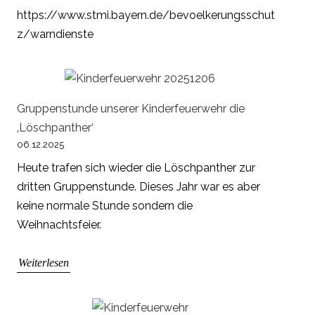
https://www.stmi.bayern.de/bevoelkerungsschut
z/warndienste
Gruppenstunde unserer Kinderfeuerwehr die
‚Löschpanther‘
06.12.2025
Heute trafen sich wieder die Löschpanther zur
dritten Gruppenstunde. Dieses Jahr war es aber
keine normale Stunde sondern die
Weihnachtsfeier.
Weiterlesen