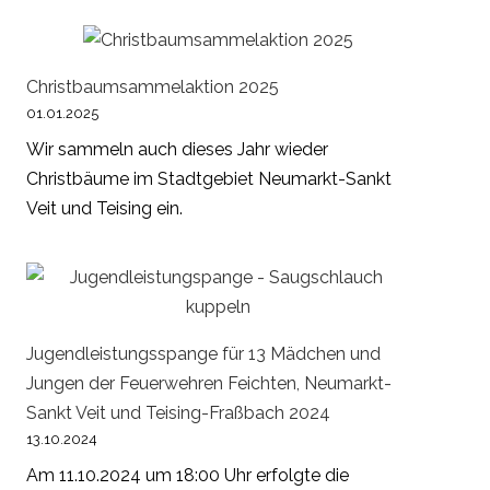
Christbaumsammelaktion 2025
01.01.2025
Wir sammeln auch dieses Jahr wieder
Christbäume im Stadtgebiet Neumarkt-Sankt
Veit und Teising ein.
Jugendleistungsspange für 13 Mädchen und
Jungen der Feuerwehren Feichten, Neumarkt-
Sankt Veit und Teising-Fraßbach 2024
13.10.2024
Am 11.10.2024 um 18:00 Uhr erfolgte die