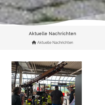
Aktuelle Nachrichten
Aktuelle Nachrichten