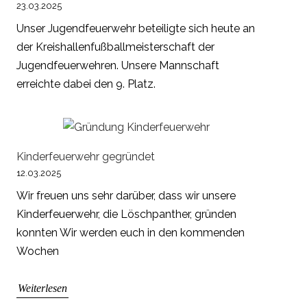
23.03.2025
Unser Jugendfeuerwehr beteiligte sich heute an
der Kreishallenfußballmeisterschaft der
Jugendfeuerwehren. Unsere Mannschaft
erreichte dabei den 9. Platz.
Kinderfeuerwehr gegründet
12.03.2025
Wir freuen uns sehr darüber, dass wir unsere
Kinderfeuerwehr, die Löschpanther, gründen
konnten Wir werden euch in den kommenden
Wochen
Weiterlesen