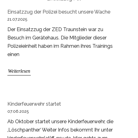
Einsatzzug der Polizei besucht unsere Wache
21.07.2025
Der Einsatzzug der ZED Traunstein war zu
Besuch im Gerätehaus. Die Mitglieder dieser
Polizeieinheit haben im Rahmen ihres Trainings
einen
Weiterlesen
Kinderfeuerwehr startet
07.06.2025
Ab Oktober startet unsere Kinderfeuerwehr, die
‚Löschpanther‘ Weiter Infos bekommt Ihr unter