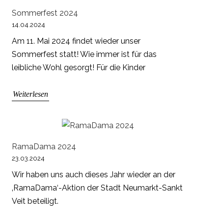
Sommerfest 2024
14.04.2024
Am 11. Mai 2024 findet wieder unser
Sommerfest statt! Wie immer ist für das
leibliche Wohl gesorgt! Für die Kinder
Weiterlesen
RamaDama 2024
23.03.2024
Wir haben uns auch dieses Jahr wieder an der
‚RamaDama‘-Aktion der Stadt Neumarkt-Sankt
Veit beteiligt.