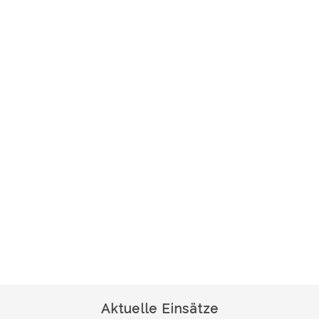
Aktuelle Einsätze