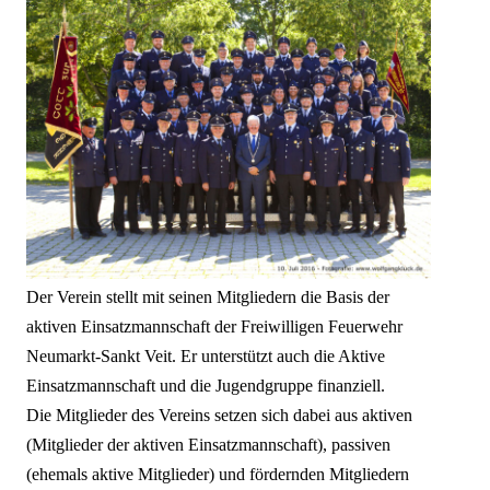
Der Verein stellt mit seinen Mitgliedern die Basis der
aktiven Einsatzmannschaft der Freiwilligen Feuerwehr
Neumarkt-Sankt Veit. Er unterstützt auch die Aktive
Einsatzmannschaft und die Jugendgruppe finanziell.
Die Mitglieder des Vereins setzen sich dabei aus aktiven
(Mitglieder der aktiven Einsatzmannschaft), passiven
(ehemals aktive Mitglieder) und fördernden Mitgliedern