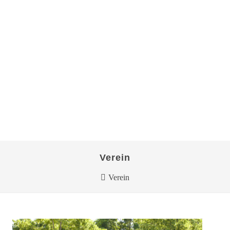
Verein
Verein