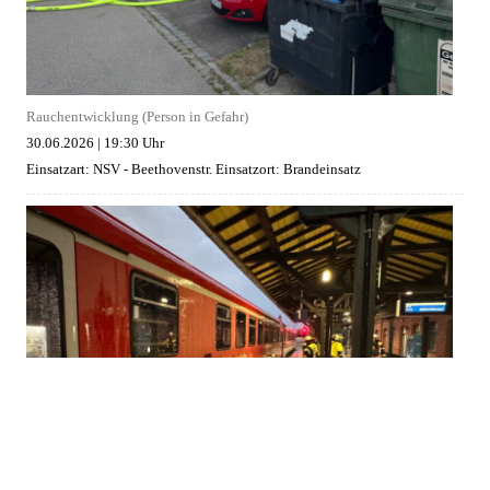
Rauchentwicklung (Person in Gefahr)
30.06.2026
|
19:30 Uhr
Einsatzart: NSV - Beethovenstr.
Einsatzort: Brandeinsatz