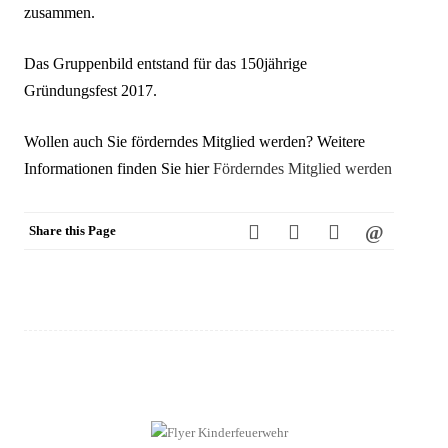
zusammen.
Das Gruppenbild entstand für das 150jährige
Gründungsfest 2017.
Wollen auch Sie förderndes Mitglied werden? Weitere
Informationen finden Sie hier
Förderndes Mitglied werden
Share this Page