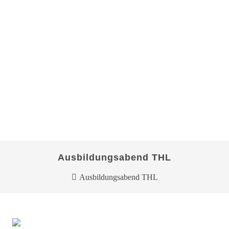
Ausbildungsabend THL
Ausbildungsabend THL