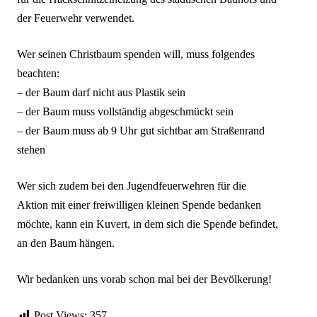
der Feuerwehr verwendet.
Wer seinen Christbaum spenden will, muss folgendes
beachten:
– der Baum darf nicht aus Plastik sein
– der Baum muss vollständig abgeschmückt sein
– der Baum muss ab 9 Uhr gut sichtbar am Straßenrand
stehen
Wer sich zudem bei den Jugendfeuerwehren für die
Aktion mit einer freiwilligen kleinen Spende bedanken
möchte, kann ein Kuvert, in dem sich die Spende befindet,
an den Baum hängen.
Wir bedanken uns vorab schon mal bei der Bevölkerung!
Post Views:
357