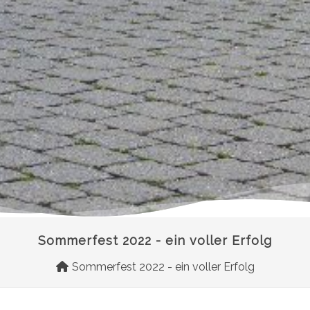
Sommerfest 2022 - ein voller Erfolg
Sommerfest 2022 - ein voller Erfolg