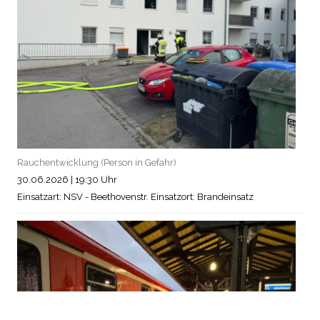
Rauchentwicklung (Person in Gefahr)
30.06.2026
|
19:30 Uhr
Einsatzart: NSV - Beethovenstr.
Einsatzort: Brandeinsatz