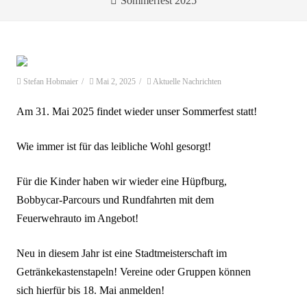
Sommerfest 2025
Stefan Hobmaier
/
Mai 2, 2025
/
Aktuelle Nachrichten
Am 31. Mai 2025 findet wieder unser Sommerfest statt!
Wie immer ist für das leibliche Wohl gesorgt!
Für die Kinder haben wir wieder eine Hüpfburg,
Bobbycar-Parcours und Rundfahrten mit dem
Feuerwehrauto im Angebot!
Neu in diesem Jahr ist eine Stadtmeisterschaft im
Getränkekastenstapeln! Vereine oder Gruppen können
sich hierfür bis 18. Mai anmelden!