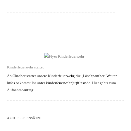
Kinderfeuerwehr startet
Ab Oktober startet unsere Kinderfeuerwehr, die ‚Löschpanther‘ Weiter
Infos bekommt Ihr unter kinderfeuerwehr(at)ff-nsv.de. Hier gehts zum
Aufnahmeantrag:
AKTUELLE EINSÄTZE