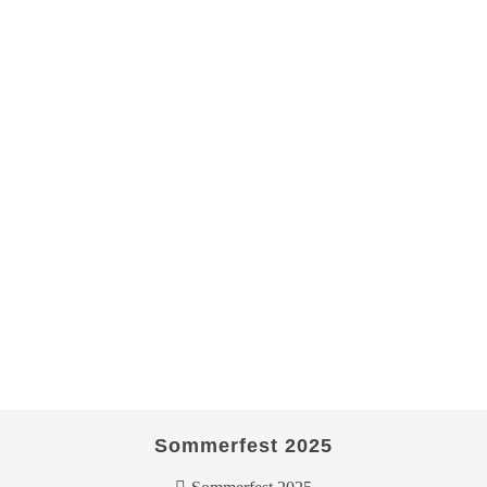
Sommerfest 2025