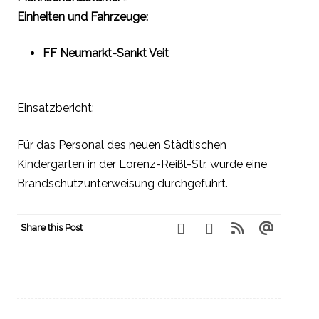
Einheiten und Fahrzeuge:
FF Neumarkt-Sankt Veit
Einsatzbericht:
Für das Personal des neuen Städtischen
Kindergarten in der Lorenz-Reißl-Str. wurde eine
Brandschutzunterweisung durchgeführt.
Share this Post