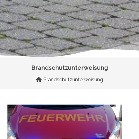
Brandschutzunterweisung
Brandschutzunterweisung