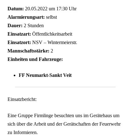
Datum:
20.05.2022 um 17:30 Uhr
Alarmierungsart:
selbst
Dauer:
2 Stunden
Einsatzart:
Öffentlichkeitsarbeit
Einsatzort:
NSV – Wintermeierstr.
Mannschaftsstärke:
2
Einheiten und Fahrzeuge:
FF Neumarkt-Sankt Veit
Einsatzbericht:
Eine Gruppe Firmlinge besuchten uns im Gerätehaus um
sich über die Arbeit und der Gerätschaften der Feuerwehr
zu Informieren.