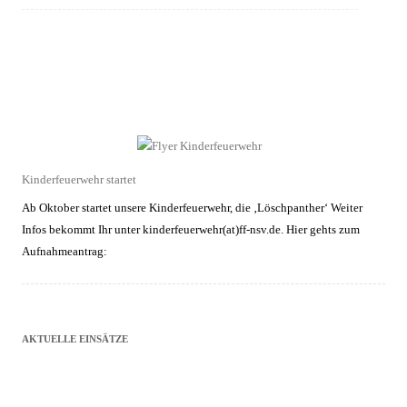
Kinderfeuerwehr startet
Ab Oktober startet unsere Kinderfeuerwehr, die ‚Löschpanther‘ Weiter
Infos bekommt Ihr unter kinderfeuerwehr(at)ff-nsv.de. Hier gehts zum
Aufnahmeantrag:
AKTUELLE EINSÄTZE