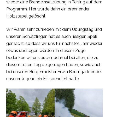
wieder eine Brandeinsatzübung in Teising auf dem
Programm. Hier wurde dann ein brennender
Holzstapel gelöscht.
Wir waren sehr zufrieden mit dem Übungstag und
unseren Schützlingen hat es auch riesigen Spaß
gemacht, so dass wir uns für nächstes Jahr wieder
etwas überlegen werden. In diesem Zuge
bedanken wir uns auch nochmal bei allen, die zu
diesem tollen Tag beigetragen haben, sowie auch
bei unseren Bürgermeister Erwin Baumgartner, der
unserer Jugend ein Eis spendiert hatte.