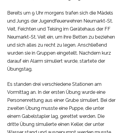
Bereits um 9 Uhr morgens trafen sich die Mädels
und Jungs der Jugendfeuerwehren Neumarkt-St.
Veit, Feichten und Teising im Gerätehaus der FF
Neumarkt-St. Veit ein, um ihre Betten zu beziehen
und sich alles zu recht zu legen. Anschließend
wurden sie in Gruppen eingeteilt. Nachdem kurz
darauf ein Alarm simuliert wurde, startete der
Übungstag.
Es standen drei verschiedene Stationen am
Vormittag an. In der ersten Übung wurde eine
Personenrettung aus einer Grube simuliert. Bei der
zweiten Übung musste eine Puppe, die unter
einem Gabelstapler lag, gerettet werden. Die
dritte Übung simulierte einen Keller, der unter
Wasser stand und ausgepumpt werden musste.