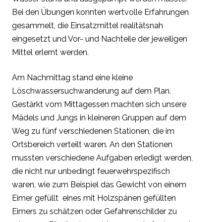
Bei den Übungen konnten wertvolle Erfahrungen
gesammelt, die Einsatzmittel realitätsnah
eingesetzt und Vor- und Nachteile der jeweiligen
Mittel erlernt werden.
Am Nachmittag stand eine kleine
Löschwassersuchwanderung auf dem Plan.
Gestärkt vom Mittagessen machten sich unsere
Mädels und Jungs in kleineren Gruppen auf dem
Weg zu fünf verschiedenen Stationen, die im
Ortsbereich verteilt waren. An den Stationen
mussten verschiedene Aufgaben erledigt werden,
die nicht nur unbedingt feuerwehrspezifisch
waren, wie zum Beispiel das Gewicht von einem
Eimer gefüllt eines mit Holzspänen gefüllten
Eimers zu schätzen oder Gefahrenschilder zu