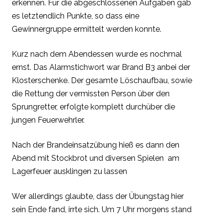
erkennen. Für die abgeschlossenen Aufgaben gab
es letztendlich Punkte, so dass eine
Gewinnergruppe ermittelt werden konnte.
Kurz nach dem Abendessen wurde es nochmal
ernst. Das Alarmstichwort war Brand B3 anbei der
Klosterschenke. Der gesamte Löschaufbau, sowie
die Rettung der vermissten Person über den
Sprungretter, erfolgte komplett durchüber die
jungen Feuerwehrler.
Nach der Brandeinsatzübung hieß es dann den
Abend mit Stockbrot und diversen Spielen am
Lagerfeuer ausklingen zu lassen
Wer allerdings glaubte, dass der Übungstag hier
sein Ende fand, irrte sich. Um 7 Uhr morgens stand