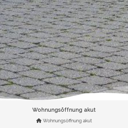
Wohnungsöffnung akut
Wohnungsöffnung akut