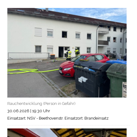
Rauchentwicklung (Person in Gefahr)
30.06.2026
|
19:30 Uhr
Einsatzart: NSV - Beethovenstr.
Einsatzort: Brandeinsatz