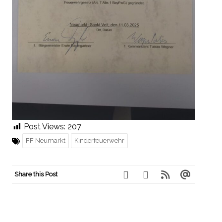
Post Views:
207
FF Neumarkt
Kinderfeuerwehr
Share this Post