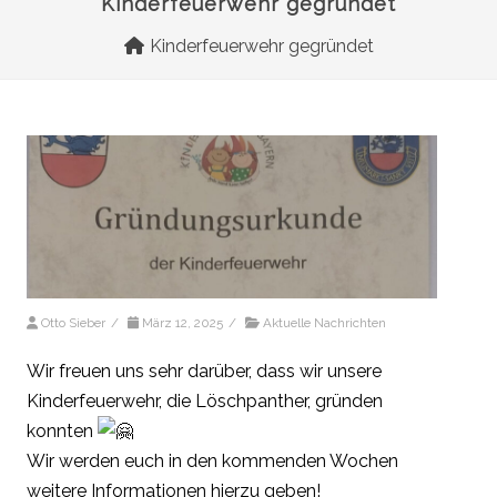
Kinderfeuerwehr gegründet
Kinderfeuerwehr gegründet
Otto Sieber
/
März 12, 2025
/
Aktuelle Nachrichten
Wir freuen uns sehr darüber, dass wir unsere
Kinderfeuerwehr, die Löschpanther, gründen
konnten
Wir werden euch in den kommenden Wochen
weitere Informationen hierzu geben!