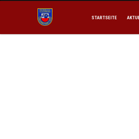
STARTSEITE
AKTU