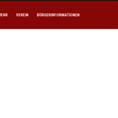
WEHR
VEREIN
BÜRGERINFORMATIONEN