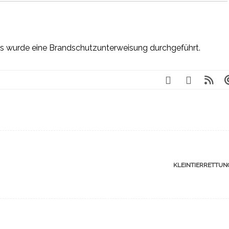
ts wurde eine Brandschutzunterweisung durchgeführt.
KLEINTIERRETTU