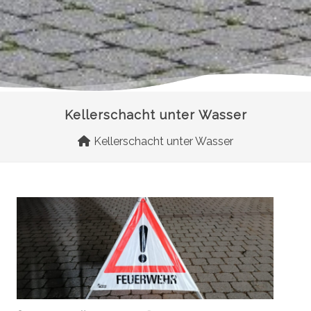
Kellerschacht unter Wasser
Kellerschacht unter Wasser