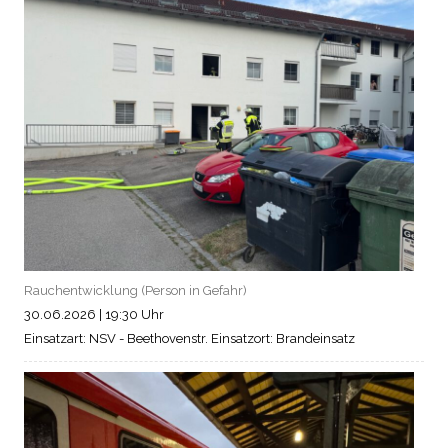
Rauchentwicklung (Person in Gefahr)
30.06.2026
|
19:30 Uhr
Einsatzart: NSV - Beethovenstr.
Einsatzort: Brandeinsatz