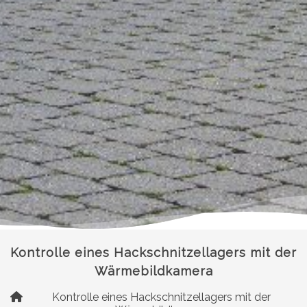
Kontrolle eines Hackschnitzellagers mit der
Wärmebildkamera
Kontrolle eines Hackschnitzellagers mit der