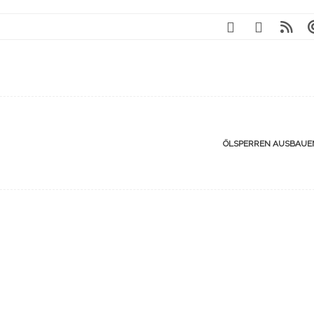
ÖLSPERREN AUSBAU