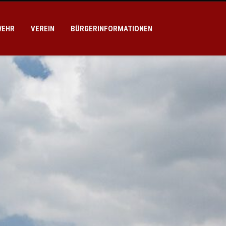
WEHR
VEREIN
BÜRGERINFORMATIONEN