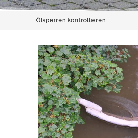
Ölsperren kontrollieren