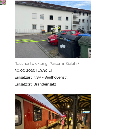
Rauchentwicklung (Person in Gefahr)
30.06.2026
|
19:30 Uhr
Einsatzart: NSV - Beethovenstr.
Einsatzort: Brandeinsatz