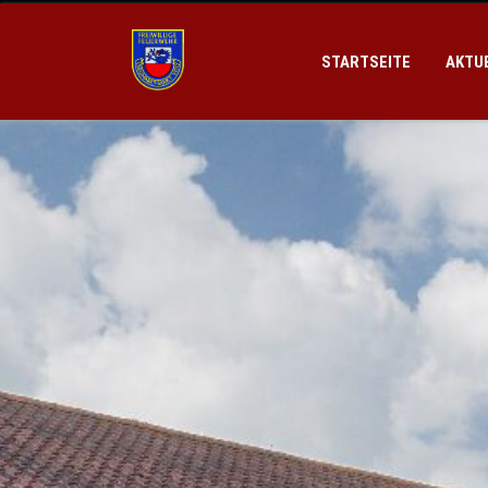
STARTSEITE
AKTU