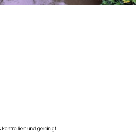
ontrolliert und gereinigt.