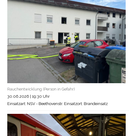
Rauchentwicklung (Person in Gefahr)
30.06.2026
|
19:30 Uhr
Einsatzart: NSV - Beethovenstr.
Einsatzort: Brandeinsatz