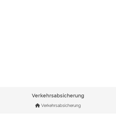
Verkehrsabsicherung
Verkehrsabsicherung