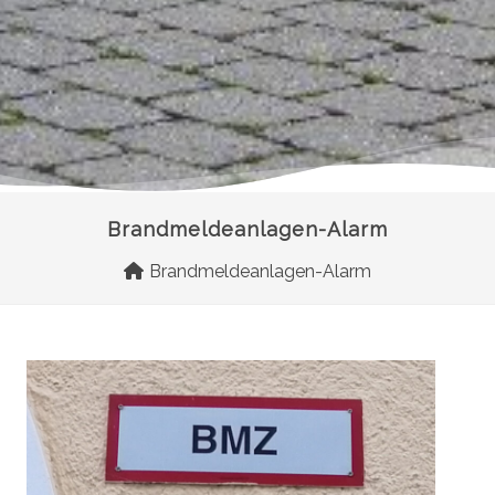
Brandmeldeanlagen-Alarm
Brandmeldeanlagen-Alarm