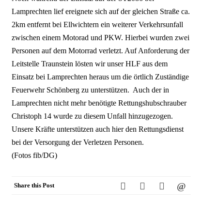
Lamprechten lief ereignete sich auf der gleichen Straße ca.
2km entfernt bei Ellwichtern ein weiterer Verkehrsunfall
zwischen einem Motorad und PKW. Hierbei wurden zwei
Personen auf dem Motorrad verletzt. Auf Anforderung der
Leitstelle Traunstein lösten wir unser HLF aus dem
Einsatz bei Lamprechten heraus um die örtlich Zuständige
Feuerwehr Schönberg zu unterstützen. Auch der in
Lamprechten nicht mehr benötigte Rettungshubschrauber
Christoph 14 wurde zu diesem Unfall hinzugezogen.
Unsere Kräfte unterstützen auch hier den Rettungsdienst
bei der Versorgung der Verletzen Personen.
(Fotos fib/DG)
Share this Post