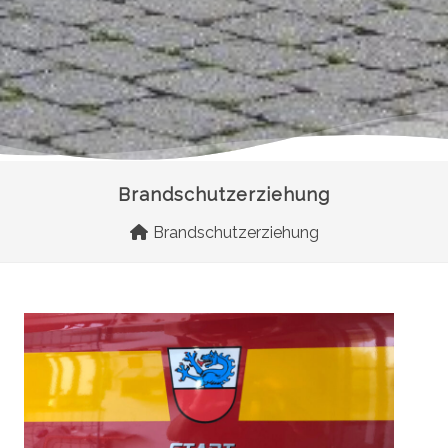
Brandschutzerziehung
Brandschutzerziehung