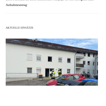
Aufnahmeantrag:
AKTUELLE EINSÄTZE