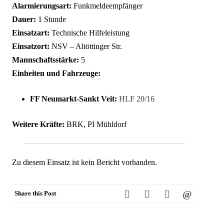
Alarmierungsart:
Funkmeldeempfänger
Dauer:
1 Stunde
Einsatzart:
Technische Hilfeleistung
Einsatzort:
NSV – Altöttinger Str.
Mannschaftsstärke:
5
Einheiten und Fahrzeuge:
FF Neumarkt-Sankt Veit:
HLF 20/16
Weitere Kräfte:
BRK, PI Mühldorf
Zu diesem Einsatz ist kein Bericht vorhanden.
Share this Post