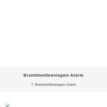
Brandmeldeanlagen-Alarm
Brandmeldeanlagen-Alarm